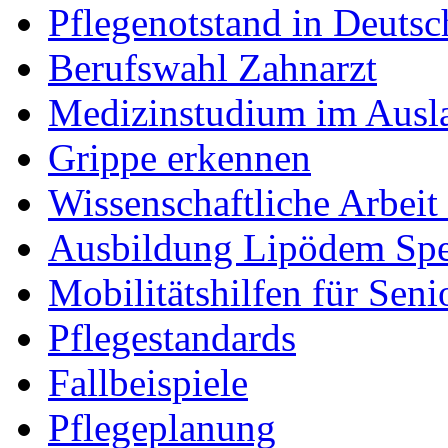
Pflegenotstand in Deutsc
Berufswahl Zahnarzt
Medizinstudium im Ausl
Grippe erkennen
Wissenschaftliche Arbei
Ausbildung Lipödem Spez
Mobilitätshilfen für Seni
Pflegestandards
Fallbeispiele
Pflegeplanung