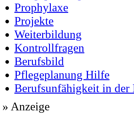
Prophylaxe
Projekte
Weiterbildung
Kontrollfragen
Berufsbild
Pflegeplanung Hilfe
Berufsunfähigkeit in der
» Anzeige