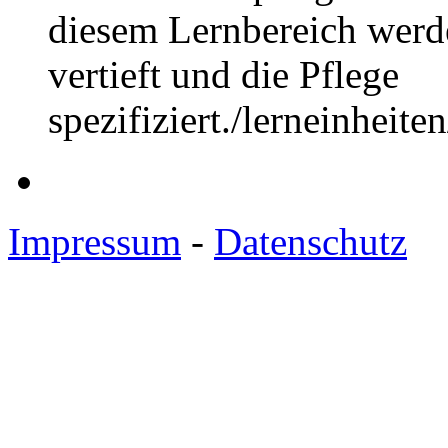
diesem Lernbereich werd
vertieft und die Pflege
spezifiziert.
/lerneinheit
Impressum
-
Datenschutz