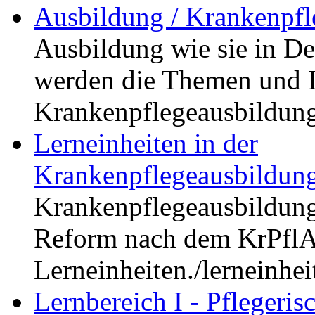
Ausbildung / Krankenpfl
Ausbildung wie sie in De
werden die Themen und I
Krankenpflegeausbildung
Lerneinheiten in der
Krankenpflegeausbildun
Krankenpflegeausbildung. 
Reform nach dem KrPflA
Lerneinheiten.
/lerneinhe
Lernbereich I - Pflegeri