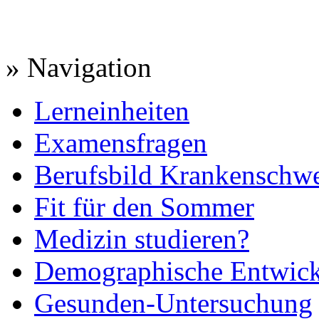
» Navigation
Lerneinheiten
Examensfragen
Berufsbild Krankenschwe
Fit für den Sommer
Medizin studieren?
Demographische Entwic
Gesunden-Untersuchung