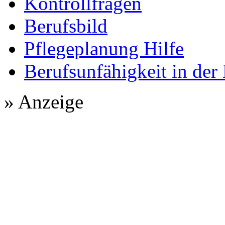
Kontrollfragen
Berufsbild
Pflegeplanung Hilfe
Berufsunfähigkeit in der
» Anzeige