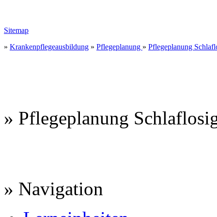
Sitemap
»
Krankenpflegeausbildung
»
Pflegeplanung
»
Pflegeplanung Schlafl
» Pflegeplanung Schlaflosig
» Navigation