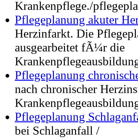
Krankenpflege.
/pflegepl
Pflegeplanung akuter Her
Herzinfarkt. Die Pflegep
ausgearbeitet fÃ¼r die
Krankenpflegeausbildung
Pflegeplanung chronische
nach chronischer Herzins
Krankenpflegeausbildung
Pflegeplanung Schlaganfa
bei Schlaganfall /