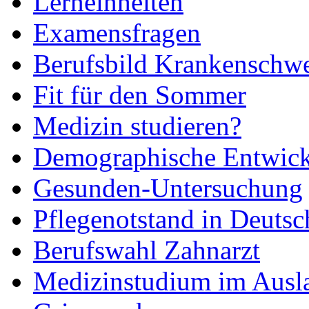
Lerneinheiten
Examensfragen
Berufsbild Krankenschwe
Fit für den Sommer
Medizin studieren?
Demographische Entwic
Gesunden-Untersuchung
Pflegenotstand in Deutsc
Berufswahl Zahnarzt
Medizinstudium im Ausl