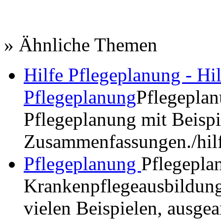
» Ähnliche Themen
Hilfe Pflegeplanung - Hil
Pflegeplanung
Pflegeplan
Pflegeplanung mit Beisp
Zusammenfassungen.
/hi
Pflegeplanung
Pflegepla
Krankenpflegeausbildung.
vielen Beispielen, ausgea